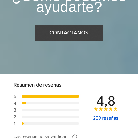
ayudarte?