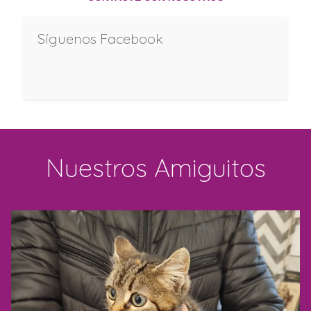
Síguenos Facebook
Nuestros Amiguitos