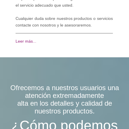
el servicio adecuado que usted.
Cualquier duda sobre nuestros productos o servicios
contacte con nosotros y le asesoraremos.
Leer más...
Ofrecemos a nuestros usuarios una
atención extremadamente
alta en los detalles y calidad de
nuestros productos.
¿Cómo podemos