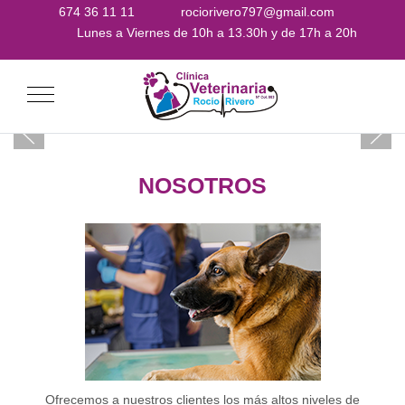
674 36 11 11
rociorivero797@gmail.com
Lunes a Viernes de 10h a 13.30h y de 17h a 20h
Mobile Menu Toggle
NOSOTROS
Ofrecemos a nuestros clientes los más altos niveles de