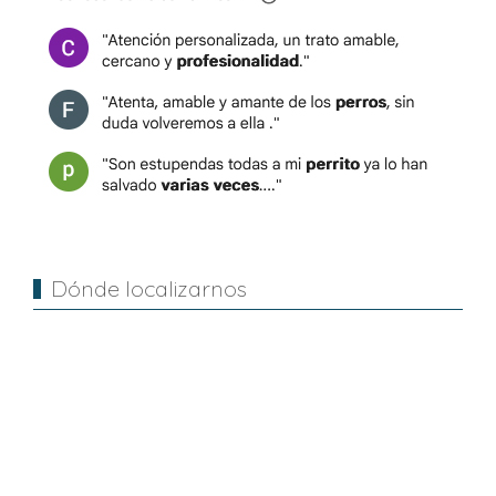
Dónde localizarnos