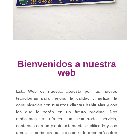
Bienvenidos a nuestra
web
Ésta Web es nuestra apuesta por las nuevas
tecnologías para mejorar la calidad y agilizar la
comunicación con nuestros clientes habituales y con
los que lo serán en un futuro próximo. Nos
dedicamos a ofrecer un esmerado servicio,
contamos con un plantel altamente cualificado y con
amplia experiencia que de seguro le orientará sobre