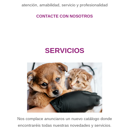
atención, amabilidad, servicio y profesionalidad
CONTACTE CON NOSOTROS
SERVICIOS
Nos complace anunciaros un nuevo catálogo donde
encontraréis todas nuestras novedades y servicios.