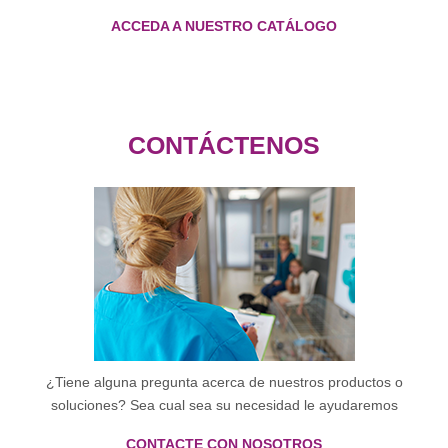
ACCEDA A NUESTRO CATÁLOGO
CONTÁCTENOS
¿Tiene alguna pregunta acerca de nuestros productos o
soluciones? Sea cual sea su necesidad le ayudaremos
CONTACTE CON NOSOTROS